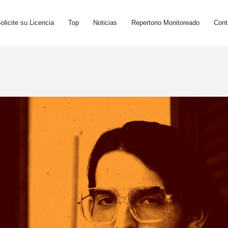
olicite su Licencia
Top
Noticias
Repertorio Monitoreado
Cont