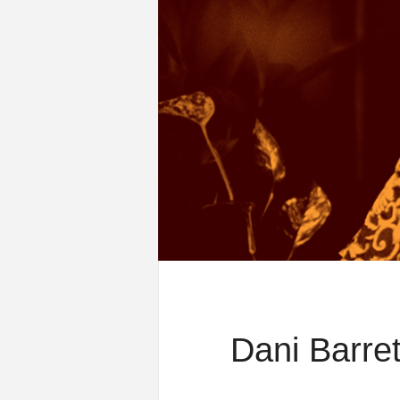
Dani Barret