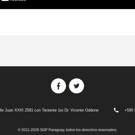
alle Juan XXIII 2581 con Teniente 1ro Dr. Vicente Oddone
+595 
© 2011-2026 SGP Paraguay, todos los derechos reservados.