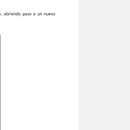
se, abriendo paso a un nuevo