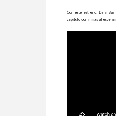
Con este estreno, Dani Barr
capítulo con miras al escenar