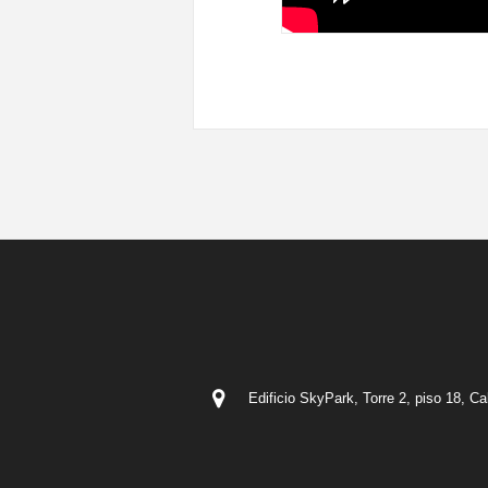
Edificio SkyPark, Torre 2, piso 18, C