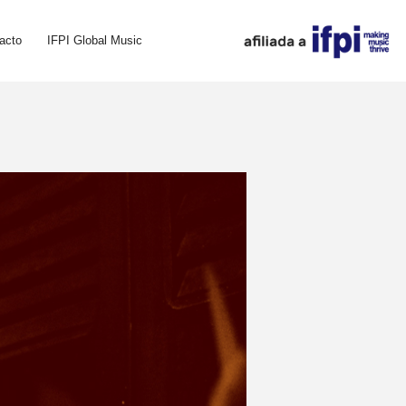
acto
IFPI Global Music