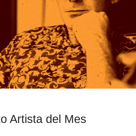
o Artista del Mes