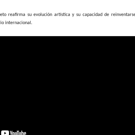
eto reafirma su evolución artística y su capacidad de reinventar
io internacional.