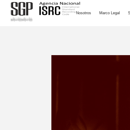
Nosotros
Marco Legal
S