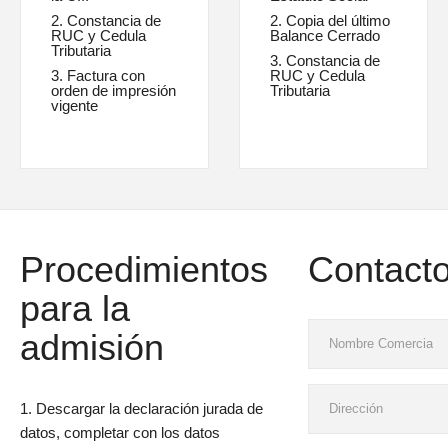
2. Constancia de
2. Copia del último
RUC y Cedula
Balance Cerrado
Tributaria
3. Constancia de
3. Factura con
RUC y Cedula
orden de impresión
Tributaria
vigente
Procedimientos
Contact
para la
admisión
1. Descargar la declaración jurada de
datos, completar con los datos