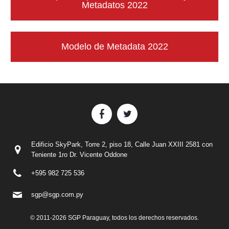
Metadatos 2022
Modelo de Metadata 2022
Edificio SkyPark, Torre 2, piso 18, Calle Juan XXIII 2581 con
Teniente 1ro Dr. Vicente Oddone
+595 982 725 536
sgp@sgp.com.py
© 2011-2026 SGP Paraguay, todos los derechos reservados.