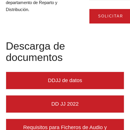
departamento de Reparto y
Distribución.
SOLICITAR
Descarga de
documentos
DDJJ de datos
DD JJ 2022
Requisitos para Ficheros de Audio y