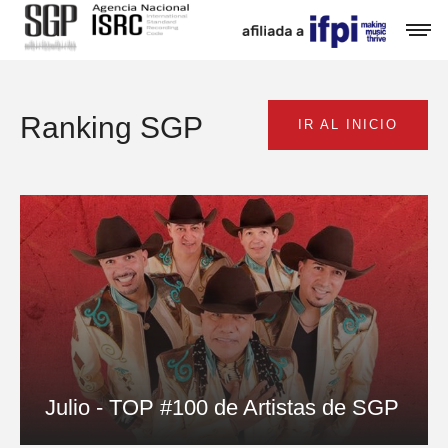
Ranking SGP
IR AL INICIO
Julio - TOP #100 de Artistas de SGP