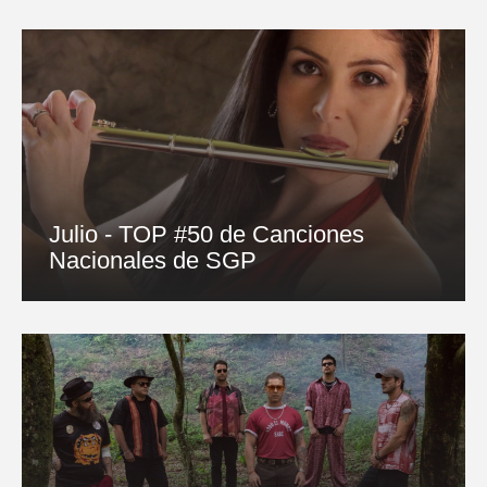
Julio - TOP #50 de Canciones
Nacionales de SGP