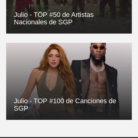
Julio - TOP #50 de Artistas
Nacionales de SGP
Julio - TOP #100 de Canciones de
SGP